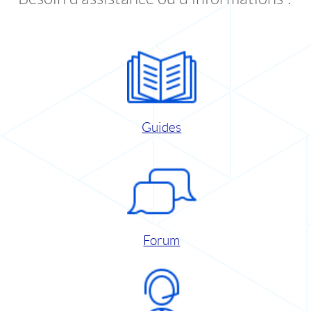
Guides
Forum